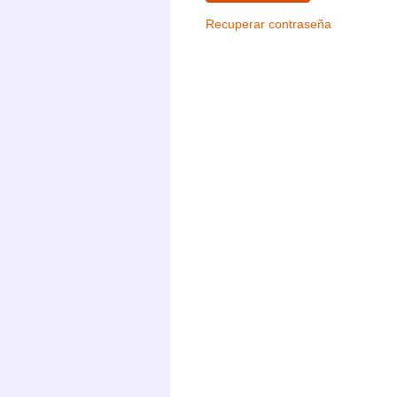
Recuperar contraseña